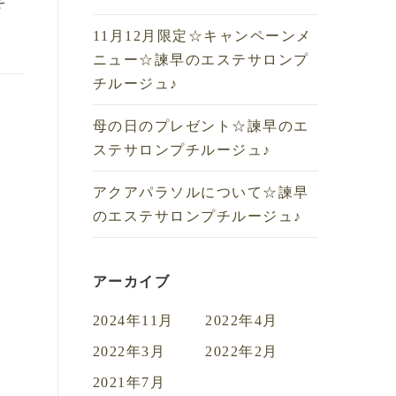
キ
11月12月限定☆キャンペーンメ
ニュー☆諫早のエステサロンプ
チルージュ♪
母の日のプレゼント☆諫早のエ
ステサロンプチルージュ♪
アクアパラソルについて☆諫早
のエステサロンプチルージュ♪
アーカイブ
2024年11月
2022年4月
2022年3月
2022年2月
2021年7月