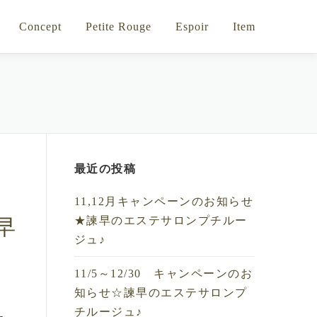
Concept
Petite Rouge
Espoir
Item
最近の投稿
11,12月キャンペーンのお知らせ
早
★諫早のエステサロンプチルー
ジュ♪
11/5～12/30 キャンペーンのお
知らせ☆諫早のエステサロンプ
チルージュ♪