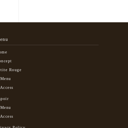
enu
ome
oncept
etite Rouge
enu
ccess
spoir
enu
ccess
rivacy Policy