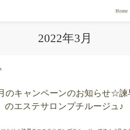
Home
2022年3月
S
3月のキャンペーンのお知らせ☆諫
のエステサロンプチルージュ♪