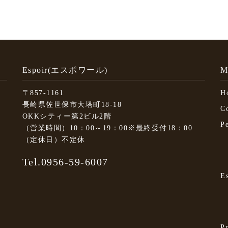
Espoir(エスポワール)
M
〒857-1161
H
長崎県佐世保市大塔町18-18
C
OKKシティー第2ビル2階
P
（営業時間）10：00～19：00※最終受付18：00
（定休日）不定休
M
A
Tel.0956-59-6007
E
M
A
P